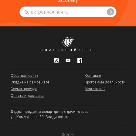
рассылку:
Обратная связь
Контакты
Скидка на самовывоз
Программа лояльности
Схема проезда
Мои заказы
Оплата и доставка
Отдел продаж и склад для выдачи товара
ул. Коммунаров 80, Владивосток
© 2026