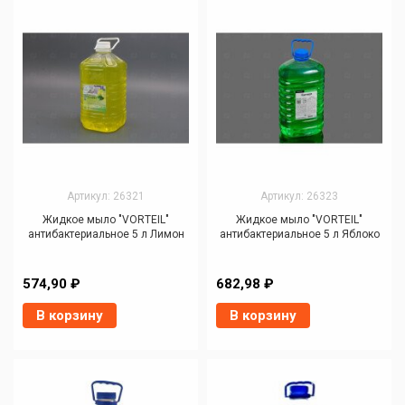
Артикул: 26321
Артикул: 26323
Жидкое мыло "VORTEIL"
Жидкое мыло "VORTEIL"
антибактериальное 5 л Лимон
антибактериальное 5 л Яблоко
574,90 ₽
682,98 ₽
В корзину
В корзину