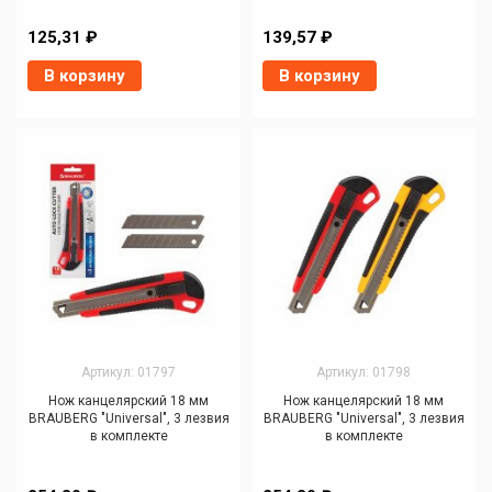
125,31 ₽
139,57 ₽
В корзину
В корзину
Артикул: 01797
Артикул: 01798
Нож канцелярский 18 мм
Нож канцелярский 18 мм
BRAUBERG "Universal", 3 лезвия
BRAUBERG "Universal", 3 лезвия
в комплекте
в комплекте