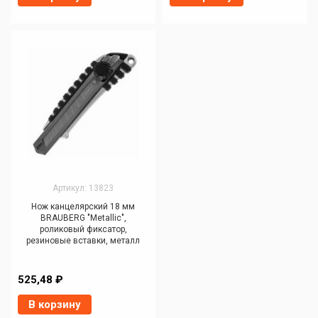
Артикул: 13823
Нож канцелярский 18 мм
BRAUBERG "Metallic",
роликовый фиксатор,
резиновые вставки, металл
525,48 ₽
В корзину