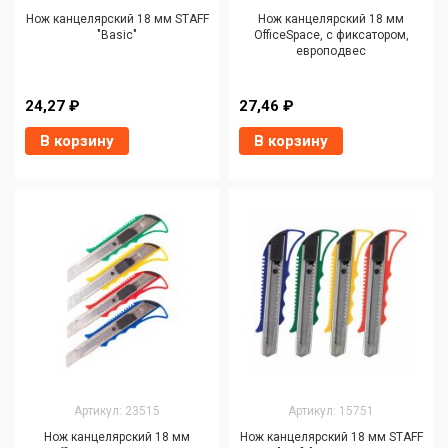
Нож канцелярский 18 мм STAFF
Нож канцелярский 18 мм
"Basic"
OfficeSpace, с фиксатором,
европодвес
24,27 ₽
27,46 ₽
В корзину
В корзину
Артикул: 23515
Артикул: 15751
Нож канцелярский 18 мм
Нож канцелярский 18 мм STAFF