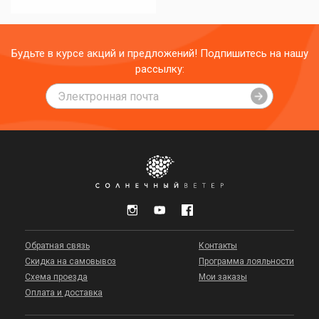
Будьте в курсе акций и предложений! Подпишитесь на нашу
рассылку:
Обратная связь
Контакты
Скидка на самовывоз
Программа лояльности
Схема проезда
Мои заказы
Оплата и доставка