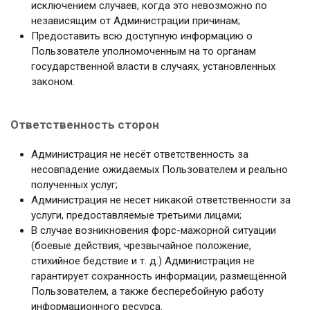
исключением случаев, когда это невозможно по
независящим от Администрации причинам;
Предоставить всю доступную информацию о
Пользователе уполномоченным на то органам
государственной власти в случаях, установленных
законом.
Ответственность сторон
Администрация не несёт ответственность за
несовпадение ожидаемых Пользователем и реально
полученных услуг;
Администрация не несет никакой ответственности за
услуги, предоставляемые третьими лицами;
В случае возникновения форс-мажорной ситуации
(боевые действия, чрезвычайное положение,
стихийное бедствие и т. д.) Администрация не
гарантирует сохранность информации, размещённой
Пользователем, а также бесперебойную работу
информационного ресурса.