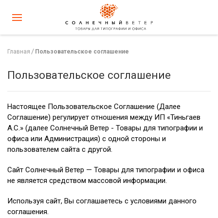
Главная
Пользовательское соглашение
Пользовательское соглашение
Настоящее Пользовательское Соглашение (Далее
Соглашение) регулирует отношения между ИП «Тиньгаев
А.С.» (далее Солнечный Ветер - Товары для типографии и
офиса или Администрация) с одной стороны и
пользователем сайта с другой.
Сайт Солнечный Ветер — Товары для типографии и офиса
не является средством массовой информации.
Используя сайт, Вы соглашаетесь с условиями данного
соглашения.