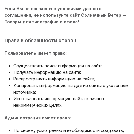
Если Вы не согласны с условиями данного
соглашения, не используйте сайт Солнечный Ветер —
Товары для типографии и офиса!
Права и обязанности сторон
Пользователь имеет право:
Осуществлять поиск информации на сайте;
Получать информацию на сайте;
Распространять информацию на сайте;
Копировать информацию на другие сайты с указанием
источника;
Использовать информацию сайта в личных
некоммерческих целях.
Администрация имеет право:
По своему усмотрению и необходимости создавать,