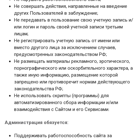
Не совершать действия, направленные на введение
других Пользователей в заблуждение;
Не передавать в пользование свою учетную запись и/
или логин и пароль своей учетной записи третьим
лицам;
Не регистрировать учетную запись от имени или
вместо другого лица за исключением случаев,
предусмотренных законодательством РФ;
Не размещать материалы рекламного, эротического,
порнографического или оскорбительного характера, а
также иную информацию, размещение которой
запрещено или противоречит нормам действующего
законодательства РФ;
Не использовать скрипты (программы) для
автоматизированного сбора информации и/или
взаимодействия с Сайтом и его Сервисами.
Администрация обязуется:
Поддерживать работоспособность сайта за