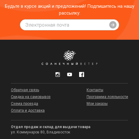
Будьте в курсе акций и предложений! Подпишитесь на нашу
рассылку:
Обратная связь
Контакты
Скидка на самовывоз
Программа лояльности
Схема проезда
Мои заказы
Оплата и доставка
Отдел продаж и склад для выдачи товара
ул. Коммунаров 80, Владивосток