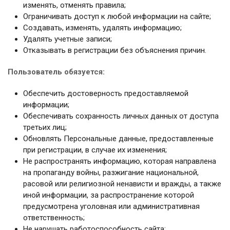
изменять, отменять правила;
Ограничивать доступ к любой информации на сайте;
Создавать, изменять, удалять информацию;
Удалять учетные записи;
Отказывать в регистрации без объяснения причин.
Пользователь обязуется:
Обеспечить достоверность предоставляемой
информации;
Обеспечивать сохранность личных данных от доступа
третьих лиц;
Обновлять Персональные данные, предоставленные
при регистрации, в случае их изменения;
Не распространять информацию, которая направлена
на пропаганду войны, разжигание национальной,
расовой или религиозной ненависти и вражды, а также
иной информации, за распространение которой
предусмотрена уголовная или административная
ответственность;
Не нарушать работоспособность сайта;