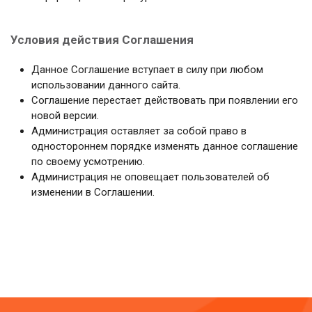
Условия действия Соглашения
Данное Соглашение вступает в силу при любом
использовании данного сайта.
Соглашение перестает действовать при появлении его
новой версии.
Администрация оставляет за собой право в
одностороннем порядке изменять данное соглашение
по своему усмотрению.
Администрация не оповещает пользователей об
изменении в Соглашении.