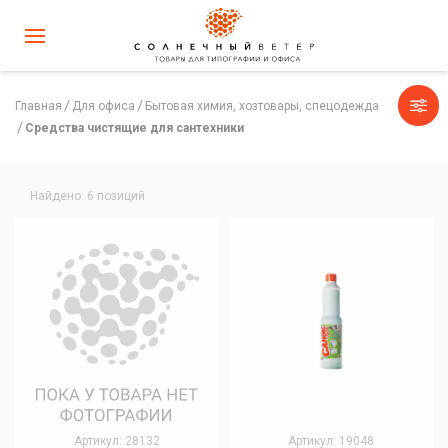
Главная
Для офиса
Бытовая химия, хозтовары, спецодежда
Средства чистящие для сантехники
Найдено: 6 позиций
Артикул: 28132
Артикул: 19048