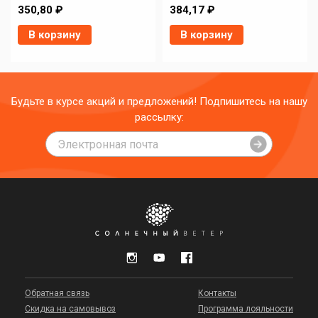
350,80 ₽
384,17 ₽
В корзину
В корзину
Будьте в курсе акций и предложений! Подпишитесь на нашу
рассылку:
Обратная связь
Контакты
Скидка на самовывоз
Программа лояльности