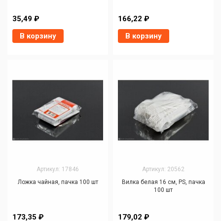
35,49 ₽
166,22 ₽
В корзину
В корзину
Артикул: 17846
Артикул: 20562
Ложка чайная, пачка 100 шт
Вилка белая 16 см, PS, пачка
100 шт
173,35 ₽
179,02 ₽