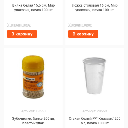
Вилка белая 15,5 см, Мир
Ложка столовая 16 см, Мир
упаковки, пачка 100 шт
упаковки, пачка 100 шт
Уточнить цену
Уточнить цену
В корзину
В корзину
Артикул: 19663
Артикул: 20559
Зубочистки, банке 200 шт,
Стакан белый PP "Классик" 200
пластик.упак.
мл, пачка 100 шт