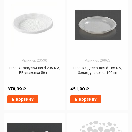
Артикул: 23530
Артикул: 20865
Тарелка закусочная d-205 мм,
Тарелка десертная d-165 мм,
PP, упаковка 50 шт
белая, упаковка 100 шт
378,09 ₽
451,90 ₽
В корзину
В корзину