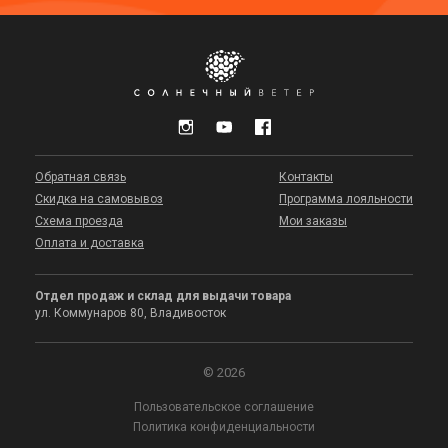
Обратная связь
Контакты
Скидка на самовывоз
Программа лояльности
Схема проезда
Мои заказы
Оплата и доставка
Отдел продаж и склад для выдачи товара
ул. Коммунаров 80, Владивосток
© 2026
Пользовательское соглашение
Политика конфиденциальности