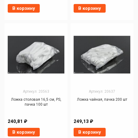
В корзину
В корзину
Артикул: 20563
Артикул: 20637
Ложка столовая 16,5 см, PS,
Ложка чайная, пачка 200 шт
пачка 100 шт
240,81 ₽
249,13 ₽
В корзину
В корзину