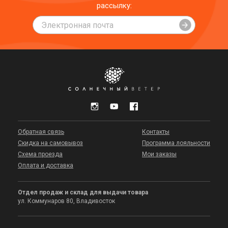
рассылку:
Обратная связь
Контакты
Скидка на самовывоз
Программа лояльности
Схема проезда
Мои заказы
Оплата и доставка
Отдел продаж и склад для выдачи товара
ул. Коммунаров 80, Владивосток