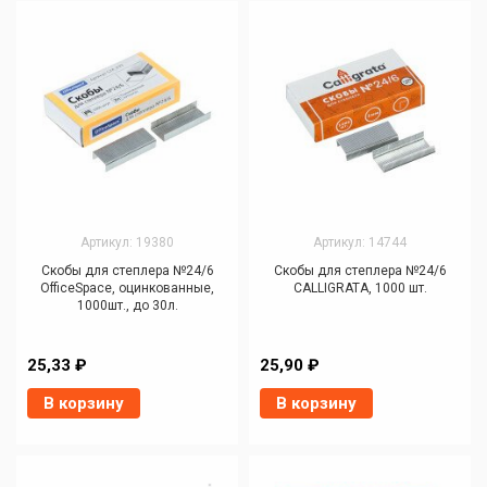
Артикул: 19380
Артикул: 14744
Скобы для степлера №24/6
Скобы для степлера №24/6
OfficeSpace, оцинкованные,
CALLIGRATA, 1000 шт.
1000шт., до 30л.
25,33 ₽
25,90 ₽
В корзину
В корзину