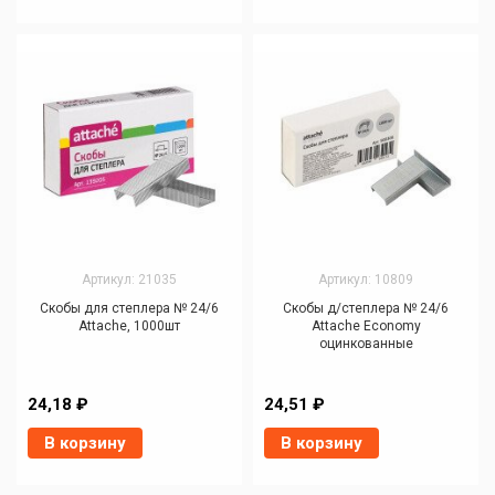
Артикул: 21035
Артикул: 10809
Скобы для степлера № 24/6
Скобы д/степлера № 24/6
Attache, 1000шт
Attache Economy
оцинкованные
24,18 ₽
24,51 ₽
В корзину
В корзину