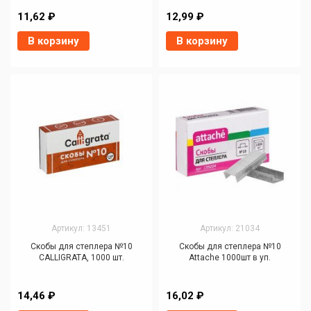
11,62 ₽
12,99 ₽
В корзину
В корзину
Артикул: 13451
Артикул: 21034
Скобы для степлера №10
Скобы для степлера №10
CALLIGRATA, 1000 шт.
Attache 1000шт в уп.
14,46 ₽
16,02 ₽