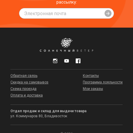
рассылку:
Обратная связь
Контакты
Скидка на самовывоз
Программа лояльности
Схема проезда
Мои заказы
Оплата и доставка
Отдел продаж и склад для выдачи товара
ул. Коммунаров 80, Владивосток