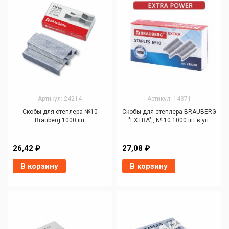
Артикул: 24214
Артикул: 14371
Скобы для степлера №10
Скобы для степлера BRAUBERG
Brauberg 1000 шт
"EXTRA",, № 10 1000 шт в уп.
26,42 ₽
27,08 ₽
В корзину
В корзину