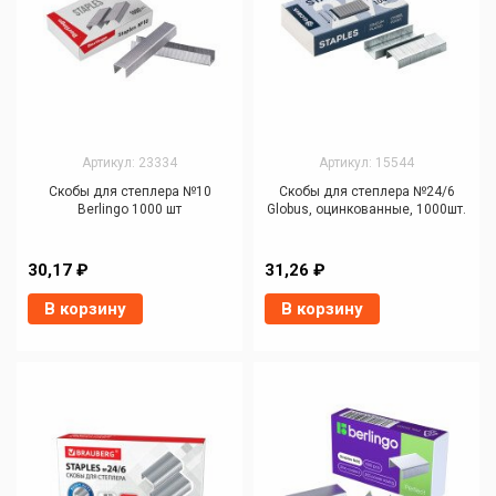
Артикул: 23334
Артикул: 15544
Скобы для степлера №10
Скобы для степлера №24/6
Berlingo 1000 шт
Globus, оцинкованные, 1000шт.
30,17 ₽
31,26 ₽
В корзину
В корзину