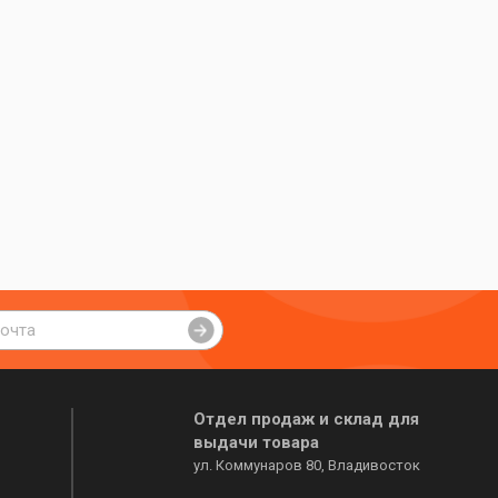
Отдел продаж и склад для
выдачи товара
ул. Коммунаров 80, Владивосток