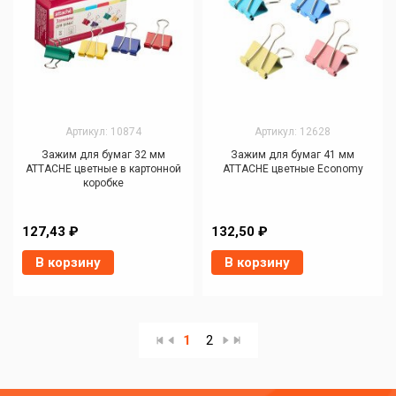
Артикул: 10874
Артикул: 12628
Зажим для бумаг 32 мм
Зажим для бумаг 41 мм
ATTACHE цветные в картонной
ATTACHE цветные Economy
коробке
127,43 ₽
132,50 ₽
В корзину
В корзину
1
2