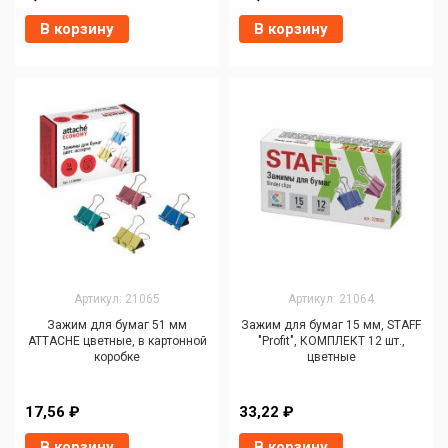
В корзину
В корзину
Артикул: 21065
Артикул: 21064
Зажим для бумаг 51 мм
Зажим для бумаг 15 мм, STAFF
ATTACHE цветные, в картонной
"Profit", КОМПЛЕКТ 12 шт.,
коробке
цветные
17,56 ₽
33,22 ₽
В корзину
В корзину