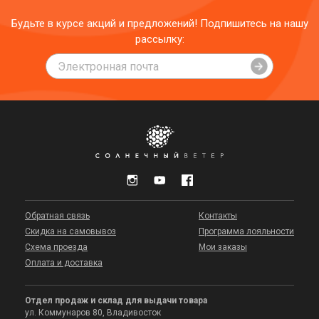
Будьте в курсе акций и предложений! Подпишитесь на нашу
рассылку:
Обратная связь
Контакты
Скидка на самовывоз
Программа лояльности
Схема проезда
Мои заказы
Оплата и доставка
Отдел продаж и склад для выдачи товара
ул. Коммунаров 80, Владивосток