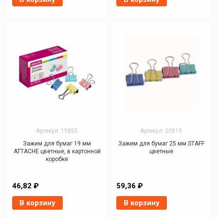
Артикул: 15855
Артикул: 20815
Зажим для бумаг 19 мм
Зажим для бумаг 25 мм STAFF
ATTACHE цветные, в картонной
цветные
коробке
46,82 ₽
59,36 ₽
В корзину
В корзину