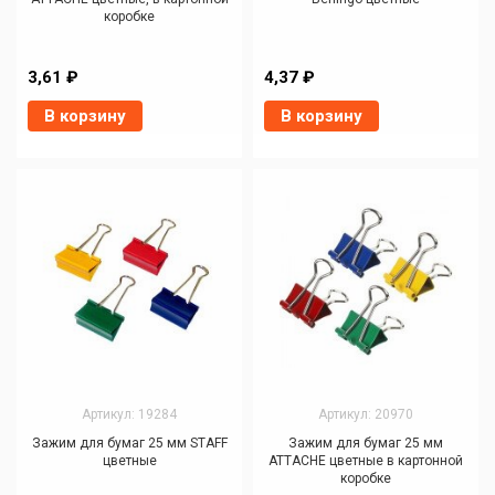
коробке
3,61 ₽
4,37 ₽
В корзину
В корзину
Артикул: 19284
Артикул: 20970
Зажим для бумаг 25 мм STAFF
Зажим для бумаг 25 мм
цветные
ATTACHE цветные в картонной
коробке