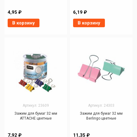
4,95 ₽
6,19 ₽
В корзину
В корзину
Артикул: 23609
Артикул: 24303
Зажим для бумаг 32 мм
Зажим для бумаг 32 мм
ATTACHE цветные
Berlingo цветные
7,92 ₽
11,35 ₽