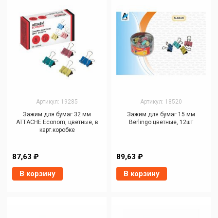
Артикул: 19285
Артикул: 18520
Зажим для бумаг 32 мм
Зажим для бумаг 15 мм
ATTACHE Econom, цветные, в
Berlingo цветные, 12шт
карт.коробке
87,63 ₽
89,63 ₽
В корзину
В корзину