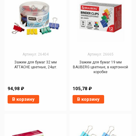
Артикул: 26404
Артикул: 26665
Зажим для бумаг 32 мм
Зажим для бумаг 19 мм
ATTACHE цветные, 24шт.
BAUBERG цветные, в картонной
коробке
94,98 ₽
105,78 ₽
В корзину
В корзину