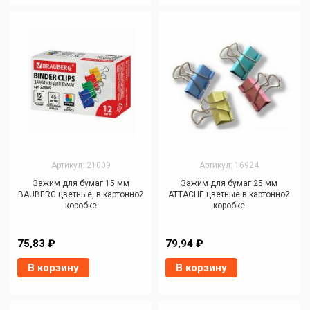
Артикул: 21009
Артикул: 16924
Зажим для бумаг 15 мм
Зажим для бумаг 25 мм
BAUBERG цветные, в картонной
ATTACHE цветные в картонной
коробке
коробке
75,83 ₽
79,94 ₽
В корзину
В корзину