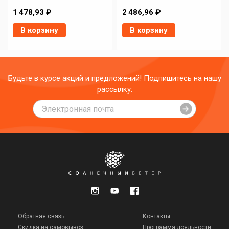
1 478,93 ₽
2 486,96 ₽
В корзину
В корзину
Будьте в курсе акций и предложений! Подпишитесь на нашу
рассылку:
Обратная связь
Контакты
Скидка на самовывоз
Программа лояльности