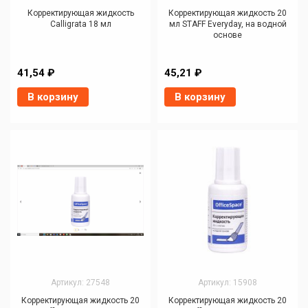
Корректирующая жидкость
Корректирующая жидкость 20
Calligrata 18 мл
мл STAFF Everyday, на водной
основе
41,54 ₽
45,21 ₽
В корзину
В корзину
Артикул: 27548
Артикул: 15908
Корректирующая жидкость 20
Корректирующая жидкость 20