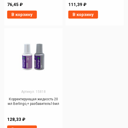
76,45 ₽
111,39 ₽
В корзину
В корзину
Артикул: 15818
Корректирующая жидкость 20
мл Berlingo,+ разбавитель16мл
128,33 ₽