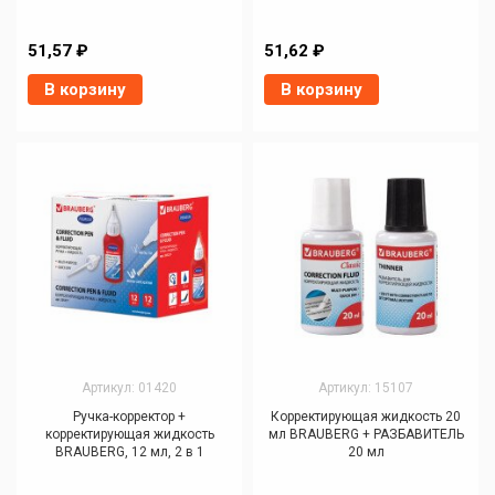
51,57 ₽
51,62 ₽
В корзину
В корзину
Артикул: 01420
Артикул: 15107
Ручка-корректор +
Корректирующая жидкость 20
корректирующая жидкость
мл BRAUBERG + РАЗБАВИТЕЛЬ
BRAUBERG, 12 мл, 2 в 1
20 мл