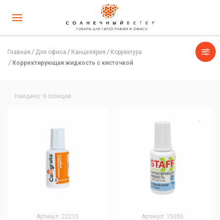
Главная
Для офиса
Канцелярия
Корректура
Корректирующая жидкость с кисточкой
Найдено: 9 позиций
Артикул: 22215
Артикул: 15056