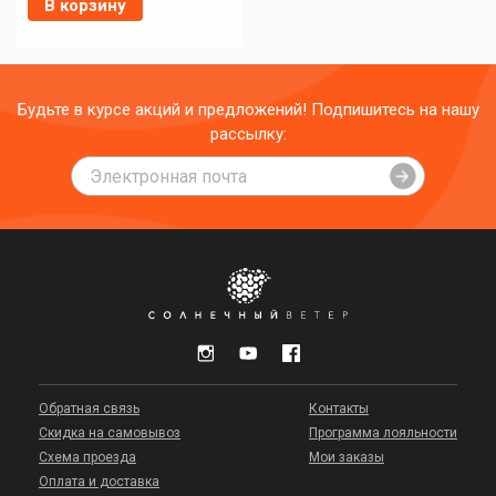
В корзину
Будьте в курсе акций и предложений! Подпишитесь на нашу
рассылку:
Обратная связь
Контакты
Скидка на самовывоз
Программа лояльности
Схема проезда
Мои заказы
Оплата и доставка