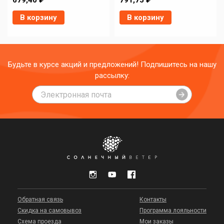
679,40 ₽
791,75 ₽
В корзину
В корзину
Будьте в курсе акций и предложений! Подпишитесь на нашу
рассылку:
Обратная связь
Контакты
Скидка на самовывоз
Программа лояльности
Схема проезда
Мои заказы