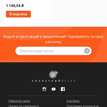
1 140,54 ₽
В корзину
Будьте в курсе акций и предложений! Подпишитесь на нашу
рассылку:
Обратная связь
Контакты
Скидка на самовывоз
Программа лояльности