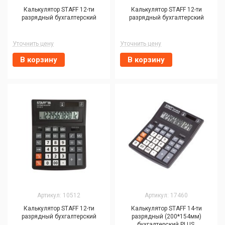
Калькулятор STAFF 12-ти
Калькулятор STAFF 12-ти
разрядный бухгалтерский
разрядный бухгалтерский
Уточнить цену
Уточнить цену
В корзину
В корзину
Артикул: 10512
Артикул: 17460
Калькулятор STAFF 12-ти
Калькулятор STAFF 14-ти
разрядный бухгалтерский
разрядный (200*154мм)
бухгалтерский PLUS,