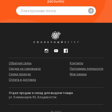
рассылку:
Обратная связь
Контакты
Скидка на самовывоз
Программа лояльности
Схема проезда
Мои заказы
Оплата и доставка
Отдел продаж и склад для выдачи товара
ул. Коммунаров 80, Владивосток