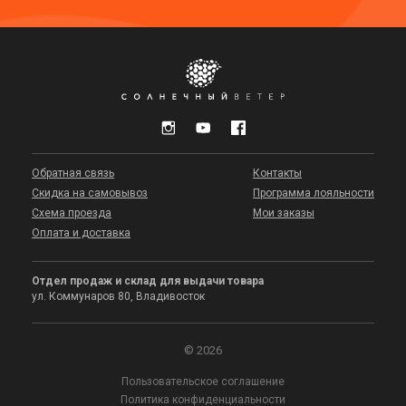
Обратная связь
Контакты
Скидка на самовывоз
Программа лояльности
Схема проезда
Мои заказы
Оплата и доставка
Отдел продаж и склад для выдачи товара
ул. Коммунаров 80, Владивосток
© 2026
Пользовательское соглашение
Политика конфиденциальности