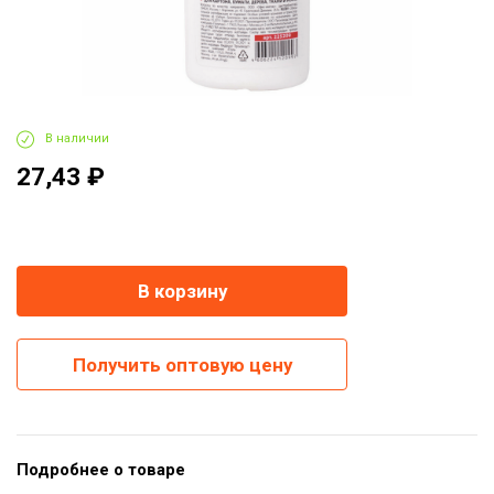
В наличии
27,43 ₽
-
+
В корзину
Получить оптовую цену
Подробнее о товаре