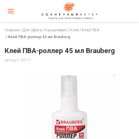
Главная
Для офиса
Канцелярия
Клей
Клей ПВА
Клей ПВА-роллер 45 мл Brauberg
Клей ПВА-роллер 45 мл Brauberg
Артикул: 09177