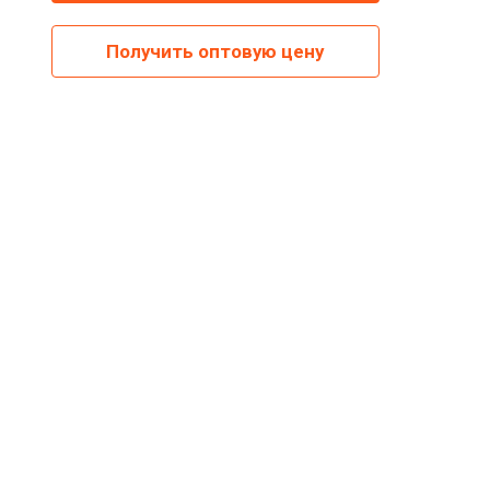
Получить оптовую цену