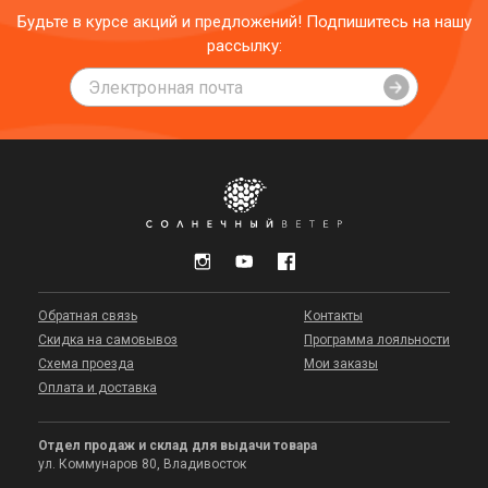
Будьте в курсе акций и предложений! Подпишитесь на нашу
рассылку:
Обратная связь
Контакты
Скидка на самовывоз
Программа лояльности
Схема проезда
Мои заказы
Оплата и доставка
Отдел продаж и склад для выдачи товара
ул. Коммунаров 80, Владивосток