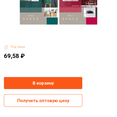
Под заказ
69,58 ₽
-
+
В корзину
Получить оптовую цену