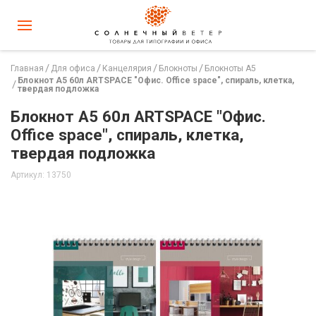
Главная
Для офиса
Канцелярия
Блокноты
Блокноты А5
Блокнот А5 60л ARTSPACE "Офис. Office space", спираль, клетка,
твердая подложка
Блокнот А5 60л ARTSPACE "Офис.
Office space", спираль, клетка,
твердая подложка
Артикул: 13750