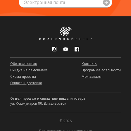
Обратная связь
Контакты
Скидка на самовывоз
Программа лояльности
Схема проезда
Мои заказы
Оплата и доставка
Отдел продаж и склад для выдачи товара
ул. Коммунаров 80, Владивосток
© 2026