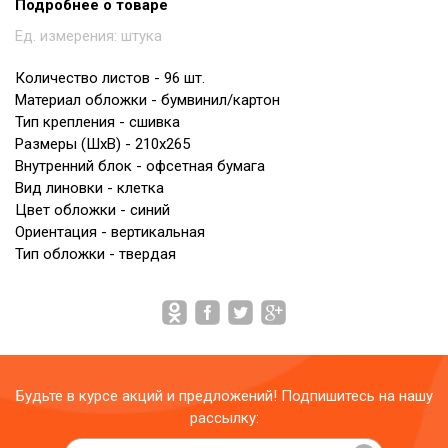
Подробнее о товаре
Ед. измерения:
штука
Количество листов - 96 шт.
Материал обложки - бумвинил/картон
Тип крепления - сшивка
Размеры (ШxВ) - 210x265
Внутренний блок - офсетная бумага
Вид линовки - клетка
Цвет обложки - синий
Ориентация - вертикальная
Тип обложки - твердая
Будьте в курсе акций и предложений! Подпишитесь на нашу
рассылку: