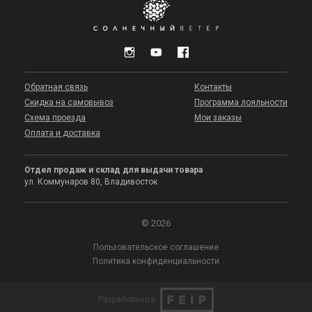
Обратная связь
Контакты
Скидка на самовывоз
Программа лояльности
Схема проезда
Мои заказы
Оплата и доставка
Отдел продаж и склад для выдачи товара
ул. Коммунаров 80, Владивосток
© 2026
Пользовательское соглашение
Политика конфиденциальности
Разработано в