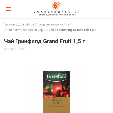
Главная
Для офиса
Продукты питания
Чай
Чай пакетированный черный
Чай Гринфилд Grand Fruit 1,5 г
Чай Гринфилд Grand Fruit 1,5 г
Артикул: 24282