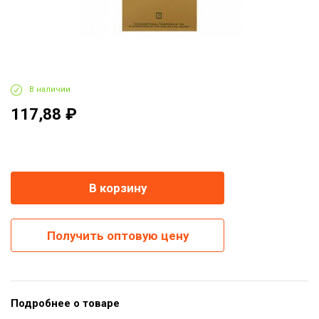
В наличии
117,88 ₽
-
+
В корзину
Получить оптовую цену
Подробнее о товаре