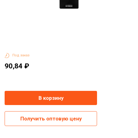
Под заказ
90,84 ₽
-
+
В корзину
Получить оптовую цену