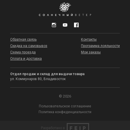
Обратная связь
Контакты
Скидка на самовывоз
Программа лояльности
Схема проезда
Мои заказы
Оплата и доставка
Отдел продаж и склад для выдачи товара
ул. Коммунаров 80, Владивосток
© 2026
Пользовательское соглашение
Политика конфиденциальности
Разработано в