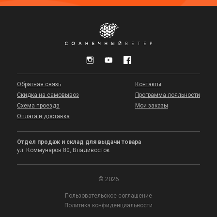
Обратная связь
Контакты
Скидка на самовывоз
Программа лояльности
Схема проезда
Мои заказы
Оплата и доставка
Отдел продаж и склад для выдачи товара
ул. Коммунаров 80, Владивосток
© 2026
Пользовательское соглашение
Политика конфиденциальности